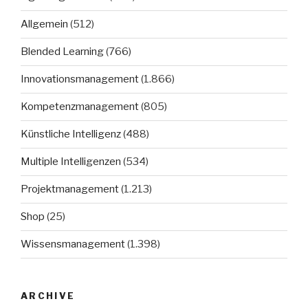
Allgemein
(512)
Blended Learning
(766)
Innovationsmanagement
(1.866)
Kompetenzmanagement
(805)
Künstliche Intelligenz
(488)
Multiple Intelligenzen
(534)
Projektmanagement
(1.213)
Shop
(25)
Wissensmanagement
(1.398)
ARCHIVE