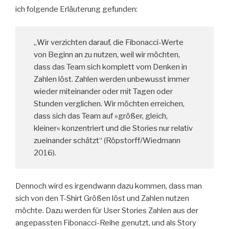
ich folgende Erläuterung gefunden:
„Wir verzichten darauf, die Fibonacci-Werte
von Beginn an zu nutzen, weil wir möchten,
dass das Team sich komplett vom Denken in
Zahlen löst. Zahlen werden unbewusst immer
wieder miteinander oder mit Tagen oder
Stunden verglichen. Wir möchten erreichen,
dass sich das Team auf »größer, gleich,
kleiner« konzentriert und die Stories nur relativ
zueinander schätzt“ (Röpstorff/Wiedmann
2016).
Dennoch wird es irgendwann dazu kommen, dass man
sich von den T-Shirt Größen löst und Zahlen nutzen
möchte. Dazu werden für User Stories Zahlen aus der
angepassten Fibonacci-Reihe genutzt, und als Story