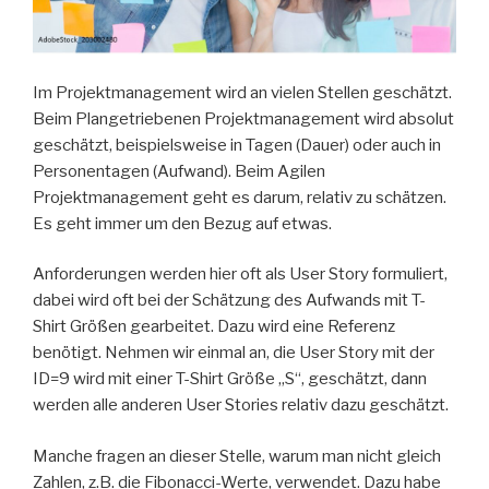
Im Projektmanagement wird an vielen Stellen geschätzt.
Beim Plangetriebenen Projektmanagement wird absolut
geschätzt, beispielsweise in Tagen (Dauer) oder auch in
Personentagen (Aufwand). Beim Agilen
Projektmanagement geht es darum, relativ zu schätzen.
Es geht immer um den Bezug auf etwas.
Anforderungen werden hier oft als User Story formuliert,
dabei wird oft bei der Schätzung des Aufwands mit T-
Shirt Größen gearbeitet. Dazu wird eine Referenz
benötigt. Nehmen wir einmal an, die User Story mit der
ID=9 wird mit einer T-Shirt Größe „S“, geschätzt, dann
werden alle anderen User Stories relativ dazu geschätzt.
Manche fragen an dieser Stelle, warum man nicht gleich
Zahlen, z.B. die Fibonacci-Werte, verwendet. Dazu habe