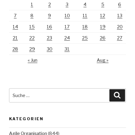
1
2
3
4
5
6
7
8
9
10
11
12
13
14
15
16
17
18
19
20
21
22
23
24
25
26
27
28
29
30
31
« Jun
Aug »
Suche
Suche
nach:
KATEGORIEN
Agile Organisation
(844)