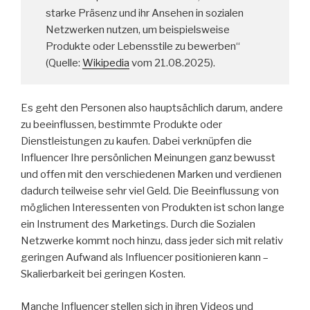
starke Präsenz und ihr Ansehen in sozialen
Netzwerken nutzen, um beispielsweise
Produkte oder Lebensstile zu bewerben“
(Quelle:
Wikipedia
vom 21.08.2025).
Es geht den Personen also hauptsächlich darum, andere
zu beeinflussen, bestimmte Produkte oder
Dienstleistungen zu kaufen. Dabei verknüpfen die
Influencer Ihre persönlichen Meinungen ganz bewusst
und offen mit den verschiedenen Marken und verdienen
dadurch teilweise sehr viel Geld. Die Beeinflussung von
möglichen Interessenten von Produkten ist schon lange
ein Instrument des Marketings. Durch die Sozialen
Netzwerke kommt noch hinzu, dass jeder sich mit relativ
geringen Aufwand als Influencer positionieren kann –
Skalierbarkeit bei geringen Kosten.
Manche Influencer stellen sich in ihren Videos und