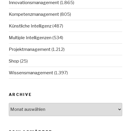
Innovationsmanagement
(1.865)
Kompetenzmanagement
(805)
Künstliche Intelligenz
(487)
Multiple Intelligenzen
(534)
Projektmanagement
(1.212)
Shop
(25)
Wissensmanagement
(1.397)
ARCHIVE
Archive