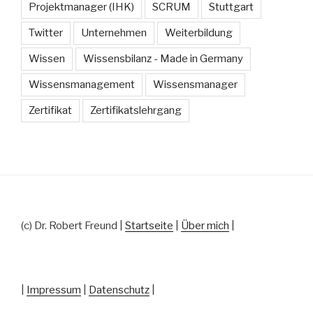
Projektmanager (IHK)
SCRUM
Stuttgart
Twitter
Unternehmen
Weiterbildung
Wissen
Wissensbilanz - Made in Germany
Wissensmanagement
Wissensmanager
Zertifikat
Zertifikatslehrgang
(c) Dr. Robert Freund |
Startseite
|
Über mich
|
|
Impressum
|
Datenschutz
|