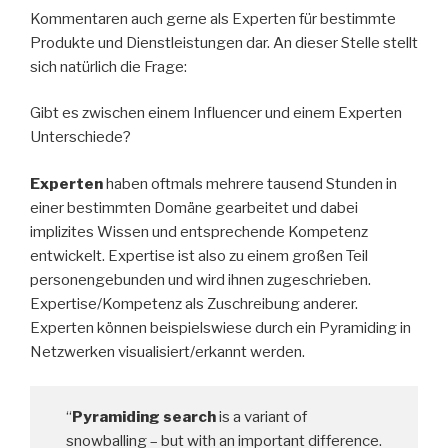
Kommentaren auch gerne als Experten für bestimmte
Produkte und Dienstleistungen dar. An dieser Stelle stellt
sich natürlich die Frage:
Gibt es zwischen einem Influencer und einem Experten
Unterschiede?
Experten
haben oftmals mehrere tausend Stunden in
einer bestimmten Domäne gearbeitet und dabei
implizites Wissen und entsprechende Kompetenz
entwickelt. Expertise ist also zu einem großen Teil
personengebunden und wird ihnen zugeschrieben.
Expertise/Kompetenz als Zuschreibung anderer.
Experten können beispielswiese durch ein Pyramiding in
Netzwerken visualisiert/erkannt werden.
“
Pyramiding search
is a variant of
snowballing – but with an important difference.