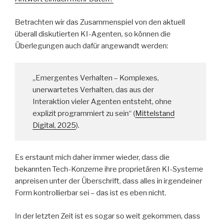
Betrachten wir das Zusammenspiel von den aktuell
überall diskutierten KI-Agenten, so können die
Überlegungen auch dafür angewandt werden:
„Emergentes Verhalten – Komplexes,
unerwartetes Verhalten, das aus der
Interaktion vieler Agenten entsteht, ohne
explizit programmiert zu sein“ (
Mittelstand
Digital, 2025
).
Es erstaunt mich daher immer wieder, dass die
bekannten Tech-Konzerne ihre proprietären KI-Systeme
anpreisen unter der Überschrift, dass alles in irgendeiner
Form kontrollierbar sei – das ist es eben nicht.
In der letzten Zeit ist es sogar so weit gekommen, dass