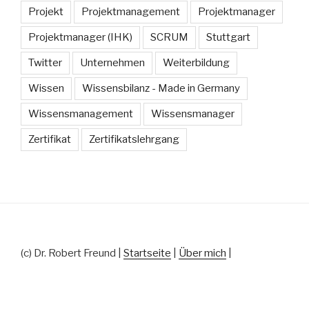
Projekt
Projektmanagement
Projektmanager
Projektmanager (IHK)
SCRUM
Stuttgart
Twitter
Unternehmen
Weiterbildung
Wissen
Wissensbilanz - Made in Germany
Wissensmanagement
Wissensmanager
Zertifikat
Zertifikatslehrgang
(c) Dr. Robert Freund |
Startseite
|
Über mich
|