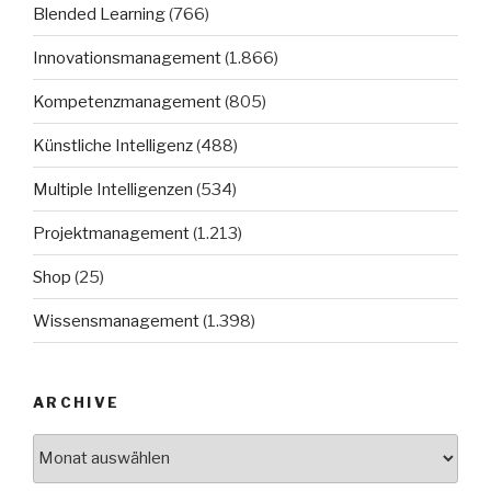
Blended Learning
(766)
Innovationsmanagement
(1.866)
Kompetenzmanagement
(805)
Künstliche Intelligenz
(488)
Multiple Intelligenzen
(534)
Projektmanagement
(1.213)
Shop
(25)
Wissensmanagement
(1.398)
ARCHIVE
Archive