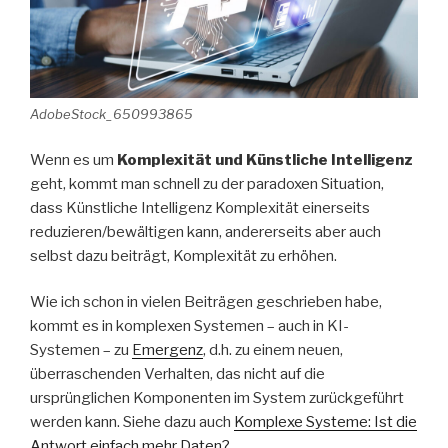
AdobeStock_650993865
Wenn es um
Komplexität und Künstliche Intelligenz
geht, kommt man schnell zu der paradoxen Situation,
dass Künstliche Intelligenz Komplexität einerseits
reduzieren/bewältigen kann, andererseits aber auch
selbst dazu beiträgt, Komplexität zu erhöhen.
Wie ich schon in vielen Beiträgen geschrieben habe,
kommt es in komplexen Systemen – auch in KI-
Systemen – zu
Emergenz
, d.h. zu einem neuen,
überraschenden Verhalten, das nicht auf die
ursprünglichen Komponenten im System zurückgeführt
werden kann. Siehe dazu auch
Komplexe Systeme: Ist die
Antwort einfach mehr Daten?