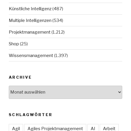
Künstliche Intelligenz
(487)
Multiple Intelligenzen
(534)
Projektmanagement
(1.212)
Shop
(25)
Wissensmanagement
(1.397)
ARCHIVE
Archive
SCHLAGWÖRTER
Agil
Agiles Projektmanagement
AI
Arbeit