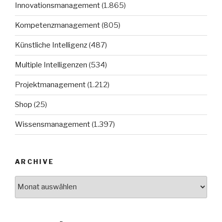
Innovationsmanagement
(1.865)
Kompetenzmanagement
(805)
Künstliche Intelligenz
(487)
Multiple Intelligenzen
(534)
Projektmanagement
(1.212)
Shop
(25)
Wissensmanagement
(1.397)
ARCHIVE
Archive