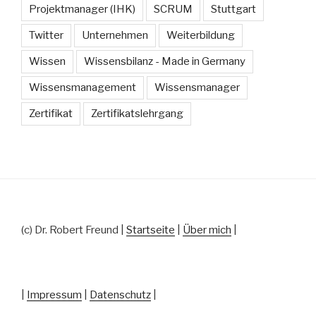
Projektmanager (IHK)
SCRUM
Stuttgart
Twitter
Unternehmen
Weiterbildung
Wissen
Wissensbilanz - Made in Germany
Wissensmanagement
Wissensmanager
Zertifikat
Zertifikatslehrgang
(c) Dr. Robert Freund |
Startseite
|
Über mich
|
|
Impressum
|
Datenschutz
|