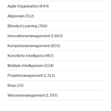
Agile Organisation
(844)
Allgemein
(512)
Blended Learning
(766)
Innovationsmanagement
(1.865)
Kompetenzmanagement
(805)
Künstliche Intelligenz
(487)
Multiple Intelligenzen
(534)
Projektmanagement
(1.212)
Shop
(25)
Wissensmanagement
(1.397)