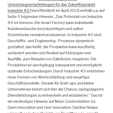
Umsetzungsempfehlungen für das Zukunftsprojekt
Industrie 4.0
(Veröffentlicht im April 2013) enthält u.a. auf
Seite 5 folgenden Hinweis: „Das Potenzial von Industrie
4.0 ist immens: Die Smart Factory kann individuelle
Kundenwünsche berücksichtigen und selbst
Einzelstücke rentabel produzieren. In Industrie 4.0 sind
Geschäfts- und Engineering- Prozesse dynamisch
gestaltet, das heißt, die Produktion kann kurzfristig
verändert werden und flexibel auf Störungen und
Ausfälle, zum Beispiel von Zulieferern, reagieren. Die
Produktion ist durchgängig transparent und ermöglicht
optimale Entscheidungen. Durch Industrie 4.0 entstehen
neue Formen von Wertschöpfung und neuartige
Geschäftsmodelle. Gerade für Start-ups und kleine
Unternehmen bietet sich hier die Chance, nachgelagerte
Dienstleistungen zu entwickeln und anzubieten.“ Das ist
ein eindeutiger Hinweis auf Mass Customization, bz.
Open Innovation und User Innovation. Darüber hinaus