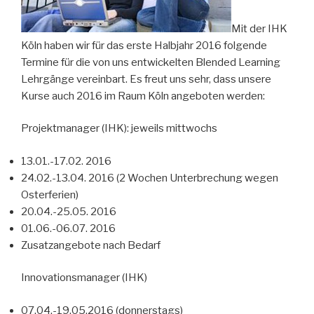
Mit der IHK
Köln haben wir für das erste Halbjahr 2016 folgende
Termine für die von uns entwickelten Blended Learning
Lehrgänge vereinbart. Es freut uns sehr, dass unsere
Kurse auch 2016 im Raum Köln angeboten werden:
Projektmanager (IHK): jeweils mittwochs
13.01.-17.02. 2016
24.02.-13.04. 2016 (2 Wochen Unterbrechung wegen
Osterferien)
20.04.-25.05. 2016
01.06.-06.07. 2016
Zusatzangebote nach Bedarf
Innovationsmanager (IHK)
07.04.-19.05.2016 (donnerstags)