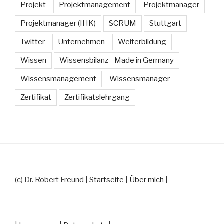
Projekt
Projektmanagement
Projektmanager
Projektmanager (IHK)
SCRUM
Stuttgart
Twitter
Unternehmen
Weiterbildung
Wissen
Wissensbilanz - Made in Germany
Wissensmanagement
Wissensmanager
Zertifikat
Zertifikatslehrgang
(c) Dr. Robert Freund |
Startseite
|
Über mich
|