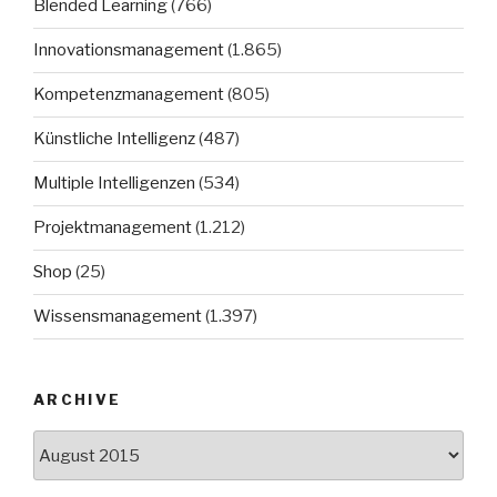
Blended Learning
(766)
Innovationsmanagement
(1.865)
Kompetenzmanagement
(805)
Künstliche Intelligenz
(487)
Multiple Intelligenzen
(534)
Projektmanagement
(1.212)
Shop
(25)
Wissensmanagement
(1.397)
ARCHIVE
Archive