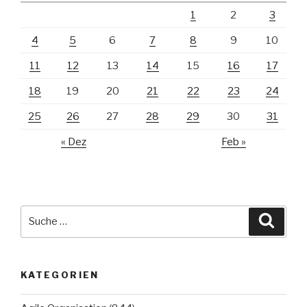
1
2
3
4
5
6
7
8
9
10
11
12
13
14
15
16
17
18
19
20
21
22
23
24
25
26
27
28
29
30
31
« Dez
Feb »
Suche
Suche
nach:
KATEGORIEN