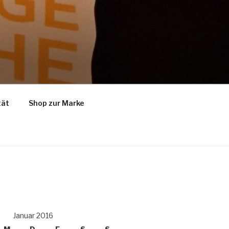
tät
Shop zur Marke
Januar 2016