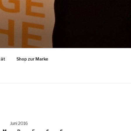
tät
Shop zur Marke
Juni 2016