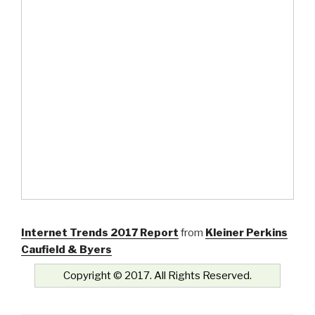
Internet Trends 2017 Report
from
Kleiner Perkins
Caufield & Byers
Copyright © 2017. All Rights Reserved.