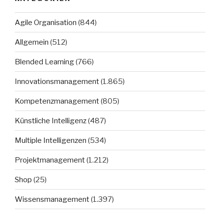
Agile Organisation
(844)
Allgemein
(512)
Blended Learning
(766)
Innovationsmanagement
(1.865)
Kompetenzmanagement
(805)
Künstliche Intelligenz
(487)
Multiple Intelligenzen
(534)
Projektmanagement
(1.212)
Shop
(25)
Wissensmanagement
(1.397)