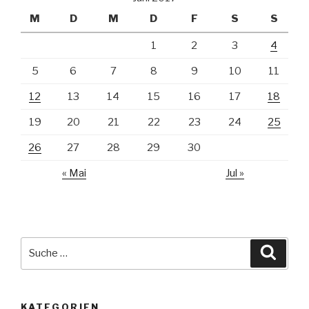
M
D
M
D
F
S
S
1
2
3
4
5
6
7
8
9
10
11
12
13
14
15
16
17
18
19
20
21
22
23
24
25
26
27
28
29
30
« Mai
Jul »
Suche
Suche
nach:
KATEGORIEN