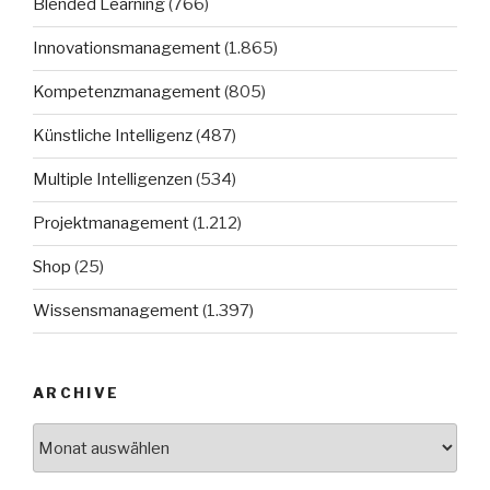
Blended Learning
(766)
Innovationsmanagement
(1.865)
Kompetenzmanagement
(805)
Künstliche Intelligenz
(487)
Multiple Intelligenzen
(534)
Projektmanagement
(1.212)
Shop
(25)
Wissensmanagement
(1.397)
ARCHIVE
Archive