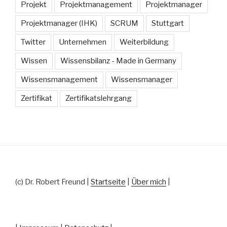
Projekt
Projektmanagement
Projektmanager
Projektmanager (IHK)
SCRUM
Stuttgart
Twitter
Unternehmen
Weiterbildung
Wissen
Wissensbilanz - Made in Germany
Wissensmanagement
Wissensmanager
Zertifikat
Zertifikatslehrgang
(c) Dr. Robert Freund |
Startseite
|
Über mich
|