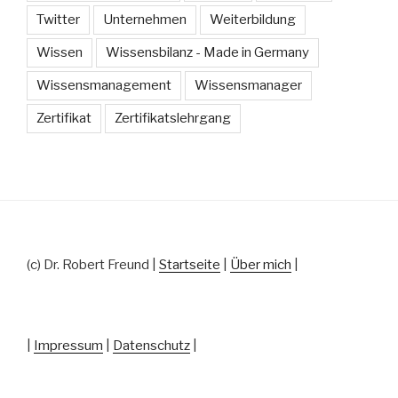
Twitter
Unternehmen
Weiterbildung
Wissen
Wissensbilanz - Made in Germany
Wissensmanagement
Wissensmanager
Zertifikat
Zertifikatslehrgang
(c) Dr. Robert Freund |
Startseite
|
Über mich
|
|
Impressum
|
Datenschutz
|