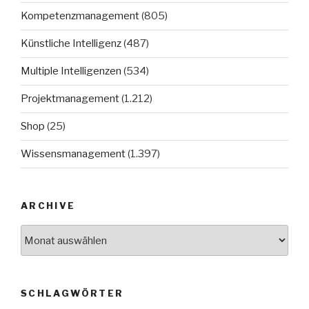
Kompetenzmanagement
(805)
Künstliche Intelligenz
(487)
Multiple Intelligenzen
(534)
Projektmanagement
(1.212)
Shop
(25)
Wissensmanagement
(1.397)
ARCHIVE
Archive
SCHLAGWÖRTER