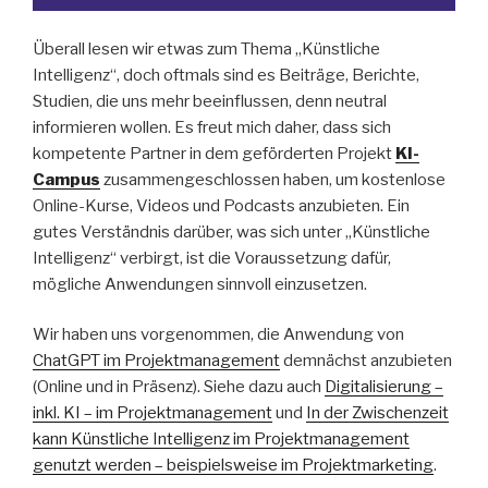
Überall lesen wir etwas zum Thema „Künstliche
Intelligenz“, doch oftmals sind es Beiträge, Berichte,
Studien, die uns mehr beeinflussen, denn neutral
informieren wollen. Es freut mich daher, dass sich
kompetente Partner in dem geförderten Projekt
KI-
Campus
zusammengeschlossen haben, um kostenlose
Online-Kurse, Videos und Podcasts anzubieten. Ein
gutes Verständnis darüber, was sich unter „Künstliche
Intelligenz“ verbirgt, ist die Voraussetzung dafür,
mögliche Anwendungen sinnvoll einzusetzen.
Wir haben uns vorgenommen, die Anwendung von
ChatGPT im Projektmanagement
demnächst anzubieten
(Online und in Präsenz). Siehe dazu auch
Digitalisierung –
inkl. KI – im Projektmanagement
und
In der Zwischenzeit
kann Künstliche Intelligenz im Projektmanagement
genutzt werden – beispielsweise im Projektmarketing
.