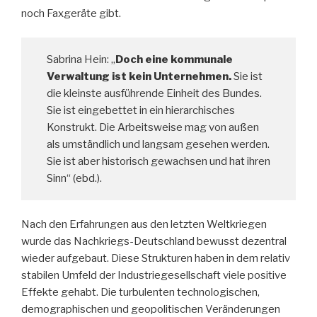
noch Faxgeräte gibt.
Sabrina Hein: „
Doch eine kommunale
Verwaltung ist kein Unternehmen.
Sie ist
die kleinste ausführende Einheit des Bundes.
Sie ist eingebettet in ein hierarchisches
Konstrukt. Die Arbeitsweise mag von außen
als umständlich und langsam gesehen werden.
Sie ist aber historisch gewachsen und hat ihren
Sinn“ (ebd.).
Nach den Erfahrungen aus den letzten Weltkriegen
wurde das Nachkriegs-Deutschland bewusst dezentral
wieder aufgebaut. Diese Strukturen haben in dem relativ
stabilen Umfeld der Industriegesellschaft viele positive
Effekte gehabt. Die turbulenten technologischen,
demographischen und geopolitischen Veränderungen