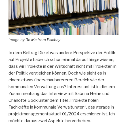
Image by
Ro Ma
from
Pixabay
In dem Beitrag
Die etwas andere Perspekive der Politik
auf Projekte
habe ich schon einmal darauf hingewiesen,
dass wir Projekte in der Wirtschaft nicht mit Projekten in
der Politik vergleichen können. Doch wie sieht es in
einem etwas überschaubarereren Bereich wie der
kommunalen Verwaltung aus? Interessant ist in diesem
Zusammenhang das Interview mit Sabrina Heine und
Charlotte Bock unter dem Titel „Projekte holen
Fachkräfte in kommunale Verwaltungen“, das gerade in
projektmanagementaktuell 01/2024 erschienen ist. Ich
möchte daraus zwei Aspekte hervorheben.