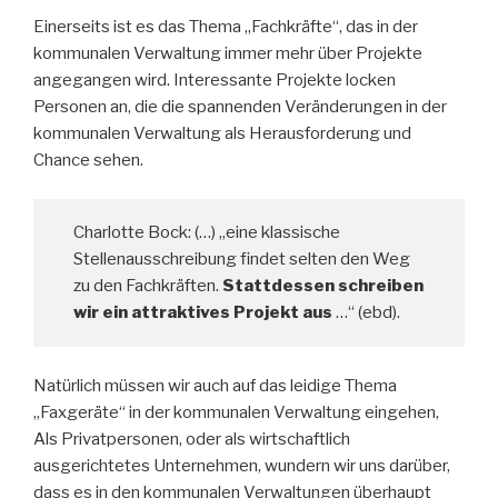
Einerseits ist es das Thema „Fachkräfte“, das in der
kommunalen Verwaltung immer mehr über Projekte
angegangen wird. Interessante Projekte locken
Personen an, die die spannenden Veränderungen in der
kommunalen Verwaltung als Herausforderung und
Chance sehen.
Charlotte Bock: (…) „eine klassische
Stellenausschreibung findet selten den Weg
zu den Fachkräften.
Stattdessen schreiben
wir ein attraktives Projekt aus
…“ (ebd).
Natürlich müssen wir auch auf das leidige Thema
„Faxgeräte“ in der kommunalen Verwaltung eingehen,
Als Privatpersonen, oder als wirtschaftlich
ausgerichtetes Unternehmen, wundern wir uns darüber,
dass es in den kommunalen Verwaltungen überhaupt