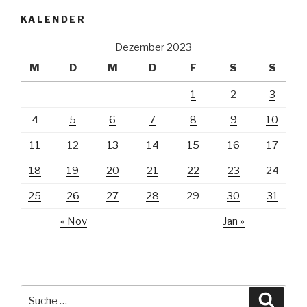
KALENDER
Dezember 2023
M
D
M
D
F
S
S
1
2
3
4
5
6
7
8
9
10
11
12
13
14
15
16
17
18
19
20
21
22
23
24
25
26
27
28
29
30
31
« Nov
Jan »
Suche
Suche