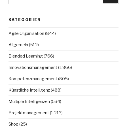
nach:
KATEGORIEN
Agile Organisation
(844)
Allgemein
(512)
Blended Learning
(766)
Innovationsmanagement
(1.866)
Kompetenzmanagement
(805)
Künstliche Intelligenz
(488)
Multiple Intelligenzen
(534)
Projektmanagement
(1.213)
Shop
(25)