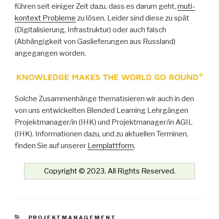
führen seit einiger Zeit dazu, dass es darum geht,
muti-
kontext Probleme
zu lösen. Leider sind diese zu spät
(Digitalisierung, Infrastruktur) oder auch falsch
(Abhängigkeit von Gaslieferungen aus Russland)
angegangen worden.
Solche Zusammenhänge thematisieren wir auch in den
von uns entwickelten Blended Learning Lehrgängen
Projektmanager/in (IHK) und Projektmanager/in AGIL
(IHK). Informationen dazu, und zu aktuellen Terminen,
finden Sie auf unserer
Lernplattform
.
Copyright © 2023. All Rights Reserved.
KATEGORIEN
PROJEKTMANAGEMENT