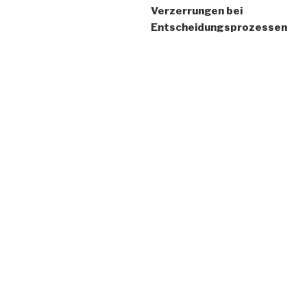
Verzerrungen bei
Entscheidungsprozessen