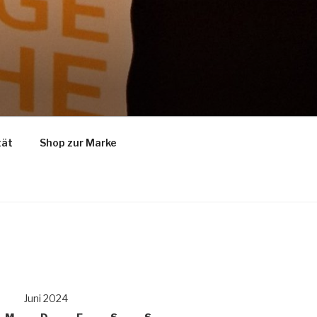
tät
Shop zur Marke
Juni 2024