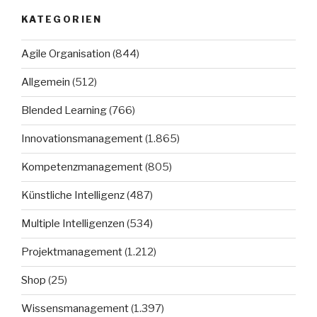
KATEGORIEN
Agile Organisation
(844)
Allgemein
(512)
Blended Learning
(766)
Innovationsmanagement
(1.865)
Kompetenzmanagement
(805)
Künstliche Intelligenz
(487)
Multiple Intelligenzen
(534)
Projektmanagement
(1.212)
Shop
(25)
Wissensmanagement
(1.397)