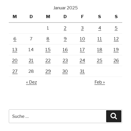
Januar 2025
M
D
M
D
F
S
S
1
2
3
4
5
6
7
8
9
10
11
12
13
14
15
16
17
18
19
20
21
22
23
24
25
26
27
28
29
30
31
« Dez
Feb »
Suche
Suche
nach: