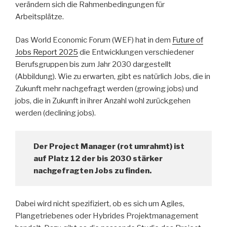
verändern sich die Rahmenbedingungen für
Arbeitsplätze.
Das World Economic Forum (WEF) hat in dem
Future of
Jobs Report 2025
die Entwicklungen verschiedener
Berufsgruppen bis zum Jahr 2030 dargestellt
(Abbildung). Wie zu erwarten, gibt es natürlich Jobs, die in
Zukunft mehr nachgefragt werden (growing jobs) und
jobs, die in Zukunft in ihrer Anzahl wohl zurückgehen
werden (declining jobs).
Der Project Manager (rot umrahmt) ist
auf Platz 12 der bis 2030 stärker
nachgefragten Jobs zu finden.
Dabei wird nicht spezifiziert, ob es sich um Agiles,
Plangetriebenes oder Hybrides Projektmanagement