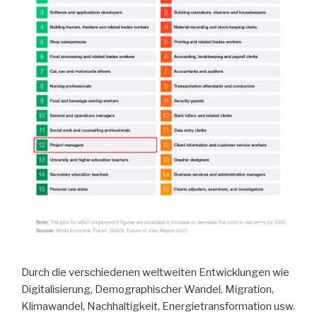
Durch die verschiedenen weltweiten Entwicklungen wie
Digitalisierung, Demographischer Wandel, Migration,
Klimawandel, Nachhaltigkeit, Energietransformation usw.