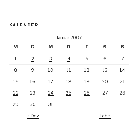
KALENDER
Januar 2007
M
D
M
D
F
S
S
1
2
3
4
5
6
7
8
9
10
11
12
13
14
15
16
17
18
19
20
21
22
23
24
25
26
27
28
29
30
31
« Dez
Feb »