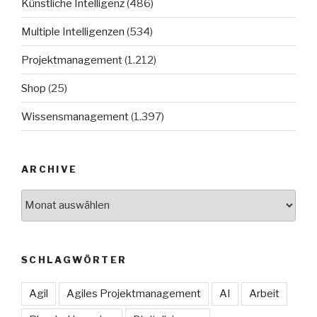
Künstliche Intelligenz
(486)
Multiple Intelligenzen
(534)
Projektmanagement
(1.212)
Shop
(25)
Wissensmanagement
(1.397)
ARCHIVE
Archive
SCHLAGWÖRTER
Agil
Agiles Projektmanagement
AI
Arbeit