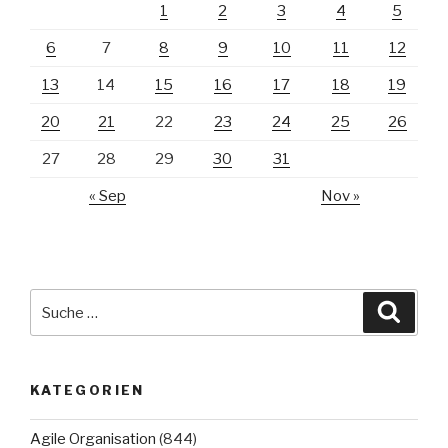
1
2
3
4
5
6
7
8
9
10
11
12
13
14
15
16
17
18
19
20
21
22
23
24
25
26
27
28
29
30
31
« Sep
Nov »
Suche
Suche
nach:
KATEGORIEN
Agile Organisation
(844)