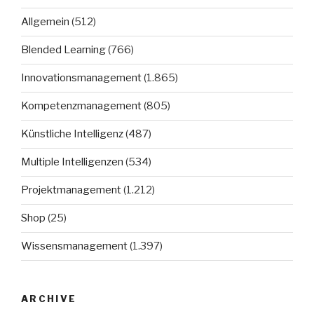
Allgemein
(512)
Blended Learning
(766)
Innovationsmanagement
(1.865)
Kompetenzmanagement
(805)
Künstliche Intelligenz
(487)
Multiple Intelligenzen
(534)
Projektmanagement
(1.212)
Shop
(25)
Wissensmanagement
(1.397)
ARCHIVE