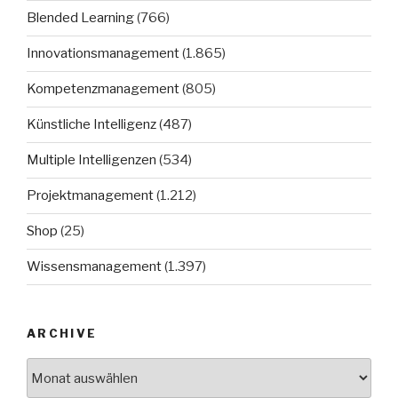
Blended Learning
(766)
Innovationsmanagement
(1.865)
Kompetenzmanagement
(805)
Künstliche Intelligenz
(487)
Multiple Intelligenzen
(534)
Projektmanagement
(1.212)
Shop
(25)
Wissensmanagement
(1.397)
ARCHIVE
Archive