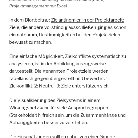
Projektmanagement mit Excel
In dem Blogbeitrag
Zielantinomien in der Projektarbeit:
Ziele, die andere vollständig ausschließen
ging es schon
einmal darum, Unstimmigkeiten bei den Projektzielen
bewusst zu machen.
Eine einfache Möglichkeit, Zielkonflikte systematisch zu
analysieren, ist in der Abbildung auszugsweise
dargestellt. Die genannten Projektziele werden
tabellarisch gegenübergestellt und bewertet. 1:
Zielkonflikt, 2: Neutral, 3: Ziele unterstützen sich.
Die Visualisierung des Zielsystems in einem
Wirkungsnetz kann für viele Anspruchsgruppen
(Stakeholder) hilfreich sein, um die Zusammenhänge und
Abhängigkeiten besser zu verstehen.
Die Einschätzungen sollten dabei von einer Gruppe