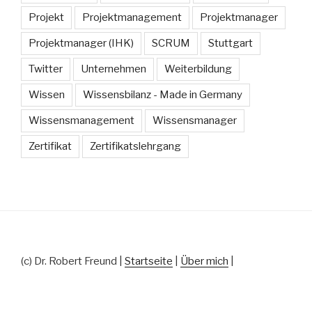
Projekt
Projektmanagement
Projektmanager
Projektmanager (IHK)
SCRUM
Stuttgart
Twitter
Unternehmen
Weiterbildung
Wissen
Wissensbilanz - Made in Germany
Wissensmanagement
Wissensmanager
Zertifikat
Zertifikatslehrgang
(c) Dr. Robert Freund |
Startseite
|
Über mich
|