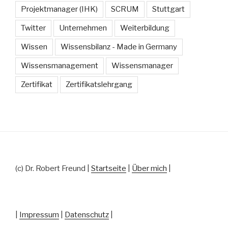
Projektmanager (IHK)
SCRUM
Stuttgart
Twitter
Unternehmen
Weiterbildung
Wissen
Wissensbilanz - Made in Germany
Wissensmanagement
Wissensmanager
Zertifikat
Zertifikatslehrgang
(c) Dr. Robert Freund |
Startseite
|
Über mich
|
|
Impressum
|
Datenschutz
|