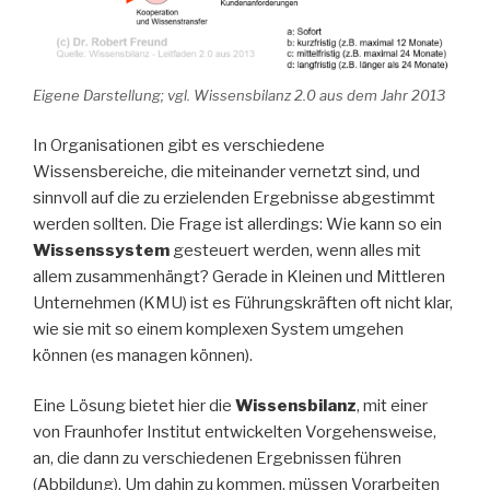
Eigene Darstellung; vgl. Wissensbilanz 2.0 aus dem Jahr 2013
In Organisationen gibt es verschiedene
Wissensbereiche, die miteinander vernetzt sind, und
sinnvoll auf die zu erzielenden Ergebnisse abgestimmt
werden sollten. Die Frage ist allerdings: Wie kann so ein
Wissenssystem
gesteuert werden, wenn alles mit
allem zusammenhängt? Gerade in Kleinen und Mittleren
Unternehmen (KMU) ist es Führungskräften oft nicht klar,
wie sie mit so einem komplexen System umgehen
können (es managen können).
Eine Lösung bietet hier die
Wissensbilanz
, mit einer
von Fraunhofer Institut entwickelten Vorgehensweise,
an, die dann zu verschiedenen Ergebnissen führen
(Abbildung). Um dahin zu kommen, müssen Vorarbeiten