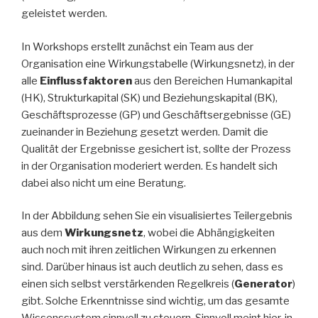
geleistet werden.
In Workshops erstellt zunächst ein Team aus der
Organisation eine Wirkungstabelle (Wirkungsnetz), in der
alle
Einflussfaktoren
aus den Bereichen Humankapital
(HK), Strukturkapital (SK) und Beziehungskapital (BK),
Geschäftsprozesse (GP) und Geschäftsergebnisse (GE)
zueinander in Beziehung gesetzt werden. Damit die
Qualität der Ergebnisse gesichert ist, sollte der Prozess
in der Organisation moderiert werden. Es handelt sich
dabei also nicht um eine Beratung.
In der Abbildung sehen Sie ein visualisiertes Teilergebnis
aus dem
Wirkungsnetz
, wobei die Abhängigkeiten
auch noch mit ihren zeitlichen Wirkungen zu erkennen
sind. Darüber hinaus ist auch deutlich zu sehen, dass es
einen sich selbst verstärkenden Regelkreis (
Generator
)
gibt. Solche Erkenntnisse sind wichtig, um das gesamte