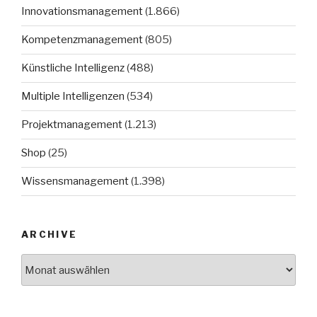
Innovationsmanagement
(1.866)
Kompetenzmanagement
(805)
Künstliche Intelligenz
(488)
Multiple Intelligenzen
(534)
Projektmanagement
(1.213)
Shop
(25)
Wissensmanagement
(1.398)
ARCHIVE
Archive