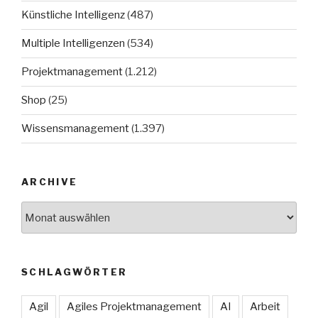
Künstliche Intelligenz
(487)
Multiple Intelligenzen
(534)
Projektmanagement
(1.212)
Shop
(25)
Wissensmanagement
(1.397)
ARCHIVE
Archive
SCHLAGWÖRTER
Agil
Agiles Projektmanagement
AI
Arbeit