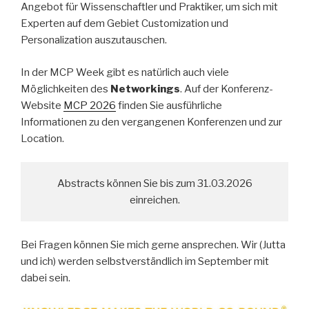
Angebot für Wissenschaftler und Praktiker, um sich mit
Experten auf dem Gebiet Customization und
Personalization auszutauschen.
In der MCP Week gibt es natürlich auch viele
Möglichkeiten des
Networkings
. Auf der Konferenz-
Website
MCP 2026
finden Sie ausführliche
Informationen zu den vergangenen Konferenzen und zur
Location.
Abstracts können Sie bis zum 31.03.2026
einreichen.
Bei Fragen können Sie mich gerne ansprechen. Wir (Jutta
und ich) werden selbstverständlich im September mit
dabei sein.