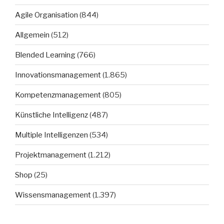
Agile Organisation
(844)
Allgemein
(512)
Blended Learning
(766)
Innovationsmanagement
(1.865)
Kompetenzmanagement
(805)
Künstliche Intelligenz
(487)
Multiple Intelligenzen
(534)
Projektmanagement
(1.212)
Shop
(25)
Wissensmanagement
(1.397)