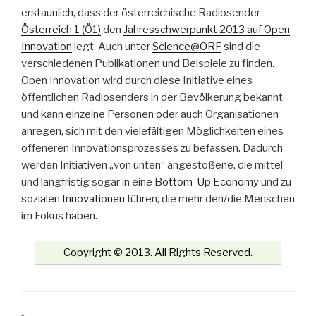
erstaunlich, dass der österreichische Radiosender
Österreich 1 (Ö1)
den
Jahresschwerpunkt 2013 auf Open
Innovation
legt. Auch unter
Science@ORF
sind die
verschiedenen Publikationen und Beispiele zu finden.
Open Innovation wird durch diese Initiative eines
öffentlichen Radiosenders in der Bevölkerung bekannt
und kann einzelne Personen oder auch Organisationen
anregen, sich mit den vielefältigen Möglichkeiten eines
offeneren Innovationsprozesses zu befassen. Dadurch
werden Initiativen „von unten“ angestoßene, die mittel-
und langfristig sogar in eine
Bottom-Up Economy
und zu
sozialen Innovationen
führen, die mehr den/die Menschen
im Fokus haben.
Copyright © 2013. All Rights Reserved.