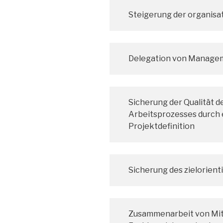
Steigerung der organisat
Delegation von Manage
Sicherung der Qualität d
Arbeitsprozesses durch 
Projektdefinition
Sicherung des zielorient
Zusammenarbeit von Mit