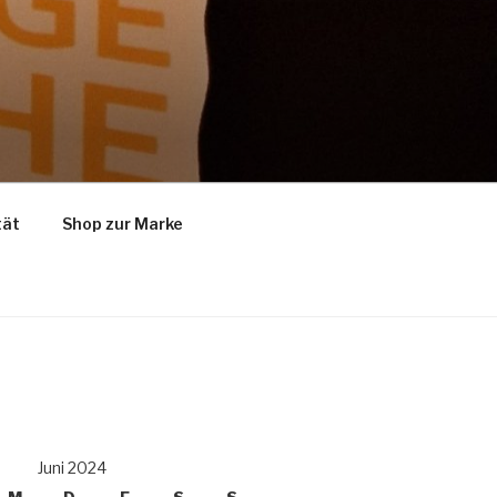
tät
Shop zur Marke
Juni 2024