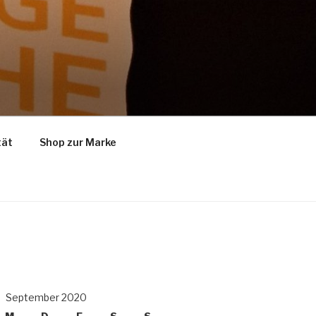
tät
Shop zur Marke
September 2020